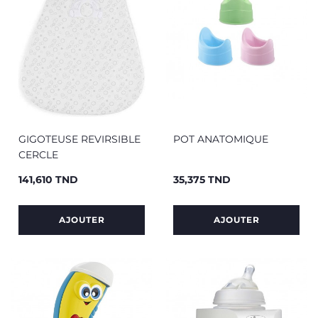
GIGOTEUSE REVIRSIBLE
POT ANATOMIQUE
CERCLE
141,610 TND
35,375 TND
Prix
Prix
AJOUTER
AJOUTER