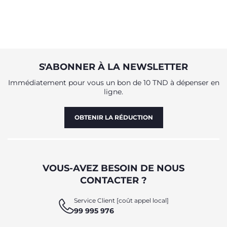
S'ABONNER À LA NEWSLETTER
Immédiatement pour vous un bon de 10 TND à dépenser en
ligne.
OBTENIR LA RÉDUCTION
VOUS-AVEZ BESOIN DE NOUS
CONTACTER ?
Service Client [coût appel local]
99 995 976