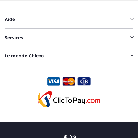
Aide
Services
Le monde Chicco