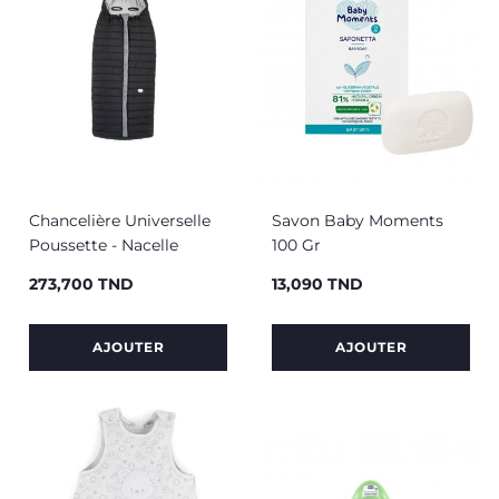
Chancelière Universelle
Savon Baby Moments
Poussette - Nacelle
100 Gr
273,700 TND
13,090 TND
Prix
Prix
AJOUTER
AJOUTER