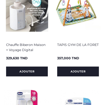
Chauffe Biberon Maison
TAPIS GYM DE LA FORET
+ Voyage Digital
329,630 TND
357,000 TND
Prix
Prix
AJOUTER
AJOUTER