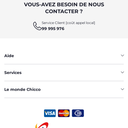
VOUS-AVEZ BESOIN DE NOUS
CONTACTER ?
Service Client [coût appel local]
99 995 976
Aide
Services
Le monde Chicco